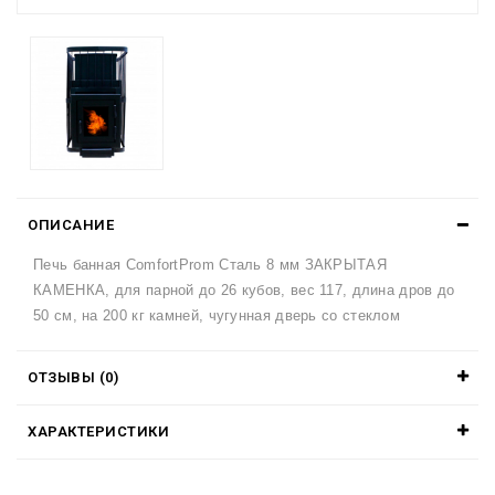
ОПИСАНИЕ
Печь банная ComfortProm Сталь 8 мм ЗАКРЫТАЯ
КАМЕНКА, для парной до 26 кубов, вес 117, длина дров до
50 см, на 200 кг камней, чугунная дверь со стеклом
ОТЗЫВЫ (0)
ХАРАКТЕРИСТИКИ