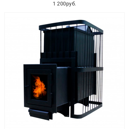
1 200руб.