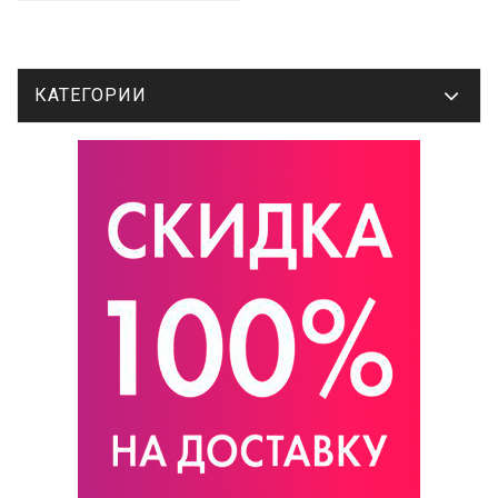
КАТЕГОРИИ