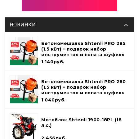
НОВИНКИ
Бетономешалка Shtenli PRO 285
(1.5 кВт) + подарок набор
инструментов и лопата шуфель
1 140руб.
Бетономешалка Shtenli PRO 260
(1.5 кВт) + подарок набор
инструментов и лопата шуфель
1 040руб.
Мотоблок Shtenli 1900-18PL (18
л.с.)
2 456руб.