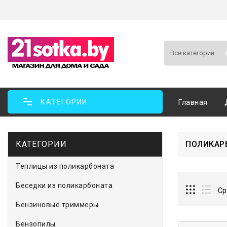
КАТЕГОРИИ
Главная
КАТЕГОРИИ
ПОЛИКАР
Теплицы из поликарбоната
Беседки из поликарбоната
Ср
Бензиновые триммеры
Бензопилы