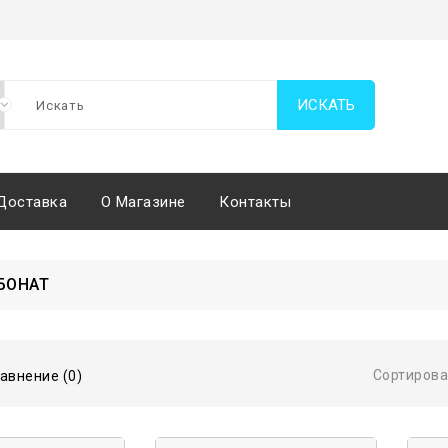
ИСКАТЬ
Доставка
О Магазине
Контакты
БОНАТ
Сортирова
авнение (0)