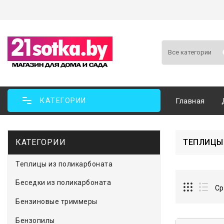
КАТЕГОРИИ
Главная
КАТЕГОРИИ
ТЕПЛИЦЫ
Теплицы из поликарбоната
Беседки из поликарбоната
Ср
Бензиновые триммеры
Бензопилы