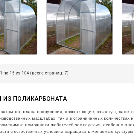
1 по 15 из 104 (всего страниц: 7)
 ИЗ ПОЛИКАРБОНАТА
 закрытого плана сооружения, позволяющие, зачастую, даже кр
изводственных масштабах, так и в ограниченных количествах н
заменимые помощники любителей земледелия, особенно в тех р
ости в естественных условиях выращивать желаемые культуры