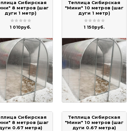
еплица Сибирская
Теплица Сибирская
ини" 8 метров (шаг
"Мини" 10 метров (шаг
дуги 1 метр)
дуги 1 метр)
1 010руб.
1 150руб.
еплица Сибирская
Теплица Сибирская
ини" 8 метров (шаг
"Мини" 10 метров (шаг
дуги 0.67 метра)
дуги 0.67 метра)