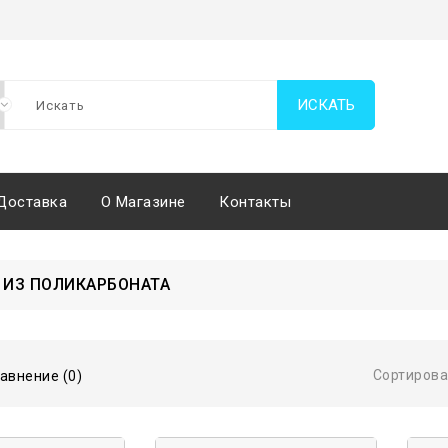
ИСКАТЬ
Доставка
О Магазине
Контакты
 ИЗ ПОЛИКАРБОНАТА
Сортирова
авнение (0)