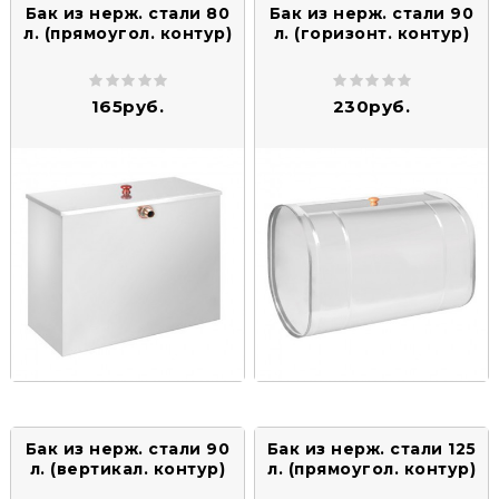
Бак из нерж. стали 80
Бак из нерж. стали 90
л. (прямоугол. контур)
л. (горизонт. контур)
165руб.
230руб.
Бак из нерж. стали 90
Бак из нерж. стали 125
л. (вертикал. контур)
л. (прямоугол. контур)