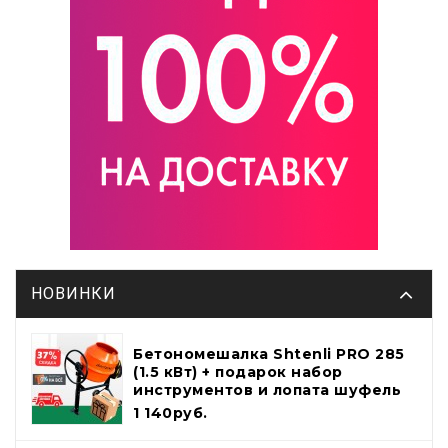
НОВИНКИ
Бетономешалка Shtenli PRO 285
(1.5 кВт) + подарок набор
инструментов и лопата шуфель
1 140руб.