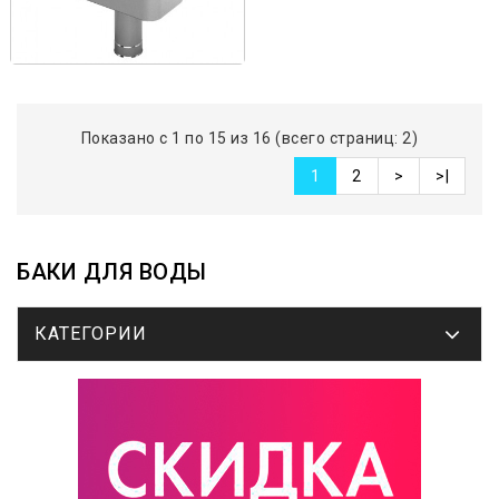
Показано с 1 по 15 из 16 (всего страниц: 2)
1
2
>
>|
БАКИ ДЛЯ ВОДЫ
КАТЕГОРИИ