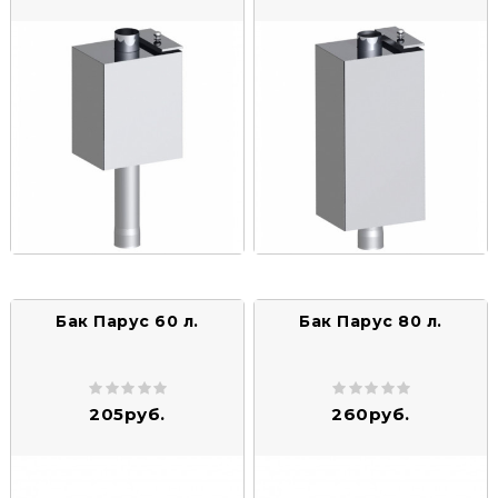
Бак Парус 60 л.
Бак Парус 80 л.
205руб.
260руб.