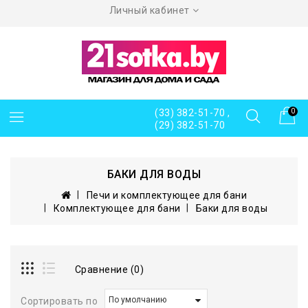
Личный кабинет
(33) 382-51-70 ,
0
(29) 382-51-70
БАКИ ДЛЯ ВОДЫ
Печи и комплектующее для бани
Комплектующее для бани
Баки для воды
Сравнение (0)
Сортировать по