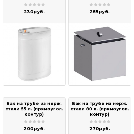
230руб.
255руб.
Бак на трубе из нерж.
Бак на трубе из нерж.
стали 55 л. (прямоугол.
стали 80 л. (прямоугол.
контур)
контур)
200руб.
270руб.