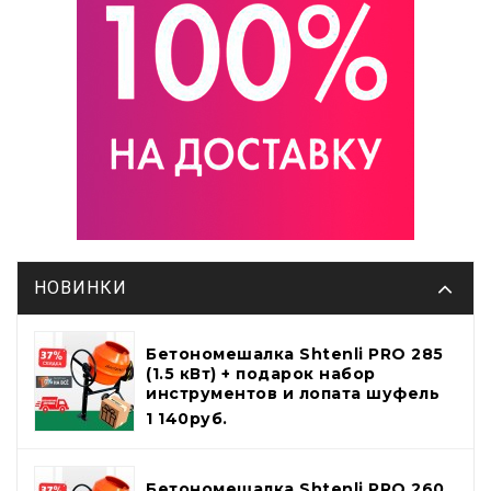
НОВИНКИ
Бетономешалка Shtenli PRO 285
(1.5 кВт) + подарок набор
инструментов и лопата шуфель
1 140руб.
Бетономешалка Shtenli PRO 260