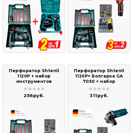
Перфоратор Shtenli
Перфоратор Shtenli
1120P + набор
1120P+ Болгарка GA
инструментов
7050 + набор
инструментов
256руб.
311руб.