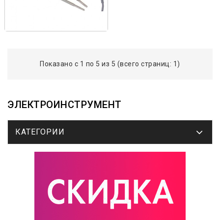
Показано с 1 по 5 из 5 (всего страниц: 1)
ЭЛЕКТРОИНСТРУМЕНТ
КАТЕГОРИИ