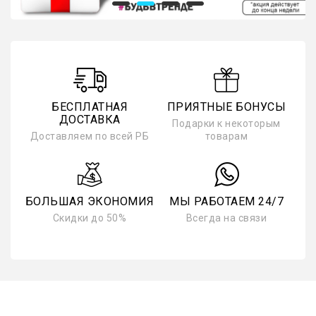
БЕСПЛАТНАЯ
ПРИЯТНЫЕ БОНУСЫ
ДОСТАВКА
Подарки к некоторым
Доставляем по всей РБ
товарам
БОЛЬШАЯ ЭКОНОМИЯ
МЫ РАБОТАЕМ 24/7
Скидки до 50%
Всегда на связи