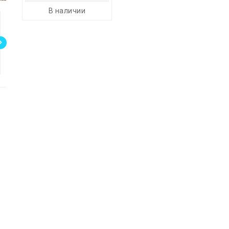
В наличии