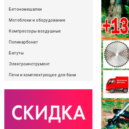
Бетономешалки
Мотоблоки и оборудование
Компрессоры воздушные
Поликарбонат
Батуты
Электроинструмент
Печи и комплектующее для бани