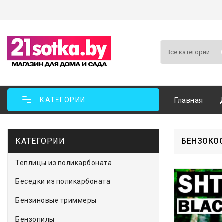
КАТЕГОРИИ
Главная
КАТЕГОРИИ
БЕНЗОКОС
Теплицы из поликарбоната
Беседки из поликарбоната
Бензиновые триммеры
Бензопилы