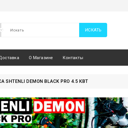
ИСКАТЬ
Доставка
О Магазине
Контакты
А SHTENLI DEMON BLACK PRO 4.5 КВТ