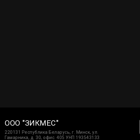
ООО "ЗИКМЕС"
220131 Республика Беларусь, г. Минск, ул.
Гамарника, д. 30, офис. 405 УНП 193543133