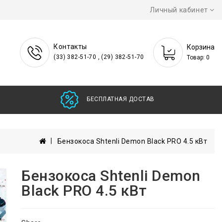
Личный кабинет
Контакты
Корзина
(33) 382-51-70 , (29) 382-51-70
Товар: 0
БЕСПЛАТНАЯ ДОСТАВКА
Бензокоса Shtenli Demon Black PRO 4.5 кВт
Бензокоса Shtenli Demon
Black PRO 4.5 кВт