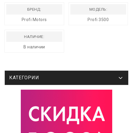
БРЕНД:
МОДЕЛЬ:
Profi Motors
Profi 3500
НАЛИЧИЕ:
В наличии
КАТЕГОРИИ