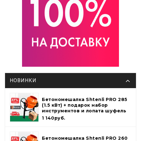
НОВИНКИ
Бетономешалка Shtenli PRO 285
(1.5 кВт) + подарок набор
инструментов и лопата шуфель
1 140руб.
Бетономешалка Shtenli PRO 260