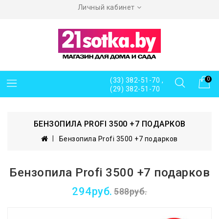
Личный кабинет
(33) 382-51-70 ,
0
(29) 382-51-70
БЕНЗОПИЛА PROFI 3500 +7 ПОДАРКОВ
Бензопила Profi 3500 +7 подарков
Бензопила Profi 3500 +7 подарков
294руб.
588руб.