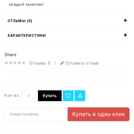
каждый заказчик!
ОТЗЫВЫ (0)
ХАРАКТЕРИСТИКИ
Share
Отзывы: 0
/
Оставить отзыв
Кол-во
Купить
Купить в один клик