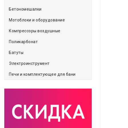
Бетономешалки
Мотоблоки и оборудование
Компрессоры воздушные
Поликарбонат
Батуты
Электроинструмент
Печи и комплектующее для бани