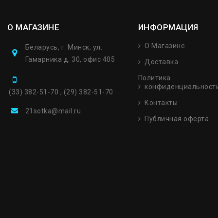
О МАГАЗИНЕ
ИНФОРМАЦИЯ
О Магазине
Беларусь, г. Минск, ул.
Гамарника д. 30, офис 405
Доставка
Политика
конфиденциальност
(33) 382-51-70 , (29) 382-51-70
Контакты
21sotka@mail.ru
Публичная оферта