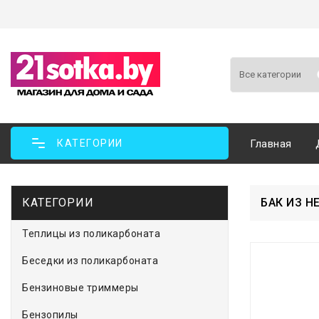
КАТЕГОРИИ
Главная
КАТЕГОРИИ
БАК ИЗ Н
Теплицы из поликарбоната
Беседки из поликарбоната
Бензиновые триммеры
Бензопилы