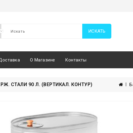
ИСКАТЬ
Доставка
О Магазине
Контакты
ЕРЖ. СТАЛИ 90 Л. (ВЕРТИКАЛ. КОНТУР)
Б