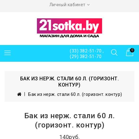
Личный кабинет
(33) 382-51-70 ,
0
(29) 382-51-70
БАК ИЗ НЕРЖ. СТАЛИ 60 Л. (ГОРИЗОНТ.
КОНТУР)
Бак из нерж. стали 60 л. (горизонт. контур)
Бак из нерж. стали 60 л.
(горизонт. контур)
140руб.