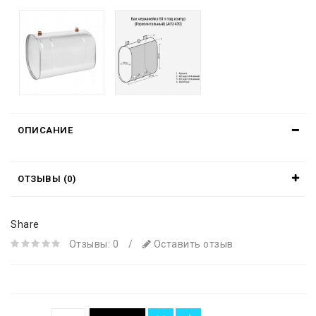
ОПИСАНИЕ
ОТЗЫВЫ (0)
Share
Отзывы: 0
/
Оставить отзыв