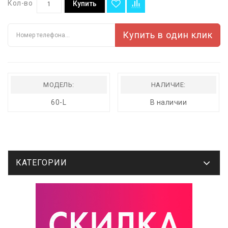
Кол-во
Купить
Купить в один клик
МОДЕЛЬ:
НАЛИЧИЕ:
60-L
В наличии
КАТЕГОРИИ