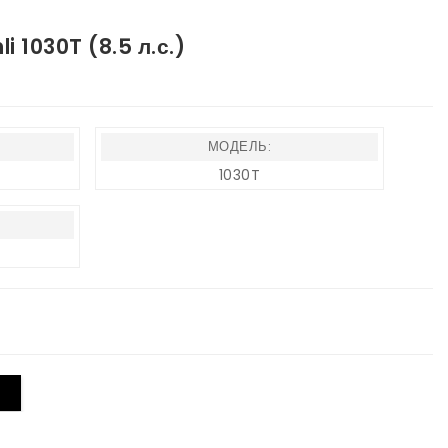
 1030T (8.5 л.с.)
МОДЕЛЬ:
1030T