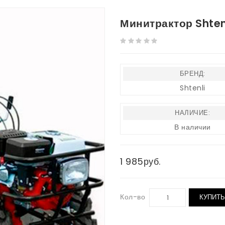
Минитрактор Shtenli
БРЕНД:
Shtenli
НАЛИЧИЕ:
В наличии
1 985руб.
Кол-во
КУПИТЬ