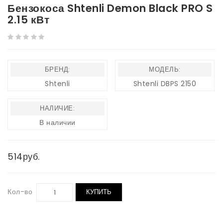
Бензокоса Shtenli Demon Black PRO S
2.15 кВт
БРЕНД:
МОДЕЛЬ:
Shtenli
Shtenli DBPS 2150
НАЛИЧИЕ:
В наличии
514руб.
Кол-во
КУПИТЬ